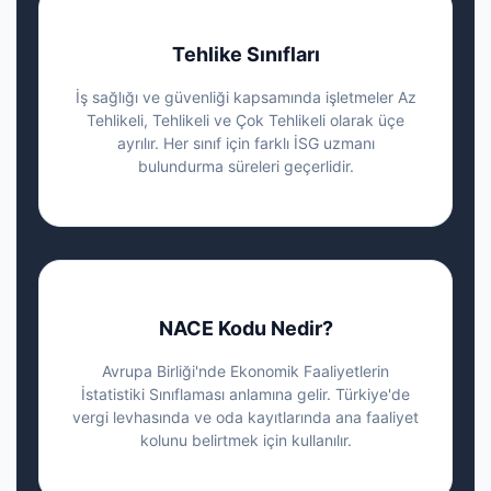
Tehlike Sınıfları
İş sağlığı ve güvenliği kapsamında işletmeler Az
Tehlikeli, Tehlikeli ve Çok Tehlikeli olarak üçe
ayrılır. Her sınıf için farklı İSG uzmanı
bulundurma süreleri geçerlidir.
NACE Kodu Nedir?
Avrupa Birliği'nde Ekonomik Faaliyetlerin
İstatistiki Sınıflaması anlamına gelir. Türkiye'de
vergi levhasında ve oda kayıtlarında ana faaliyet
kolunu belirtmek için kullanılır.