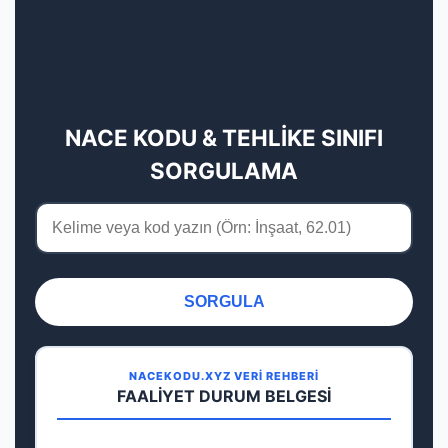
NACE KODU & TEHLİKE SINIFI
SORGULAMA
SORGULA
NACEKODU.XYZ VERİ REHBERİ
FAALİYET DURUM BELGESİ