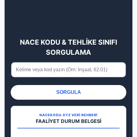
NACE KODU & TEHLİKE SINIFI
SORGULAMA
SORGULA
NACEKODU.XYZ VERİ REHBERİ
FAALİYET DURUM BELGESİ