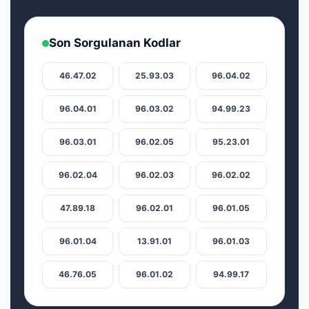
Son Sorgulanan Kodlar
46.47.02
25.93.03
96.04.02
96.04.01
96.03.02
94.99.23
96.03.01
96.02.05
95.23.01
96.02.04
96.02.03
96.02.02
47.89.18
96.02.01
96.01.05
96.01.04
13.91.01
96.01.03
46.76.05
96.01.02
94.99.17