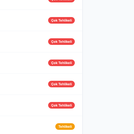
Çok Tehlikeli
Çok Tehlikeli
Çok Tehlikeli
Çok Tehlikeli
Çok Tehlikeli
Tehlikeli