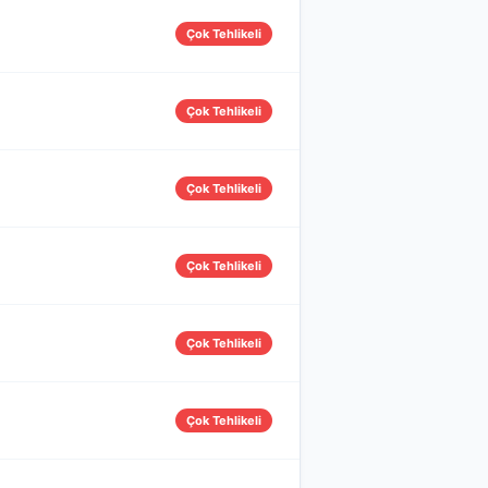
Çok Tehlikeli
Çok Tehlikeli
Çok Tehlikeli
Çok Tehlikeli
Çok Tehlikeli
Çok Tehlikeli