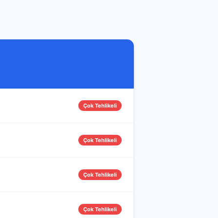
Çok Tehlikeli
Çok Tehlikeli
Çok Tehlikeli
Çok Tehlikeli