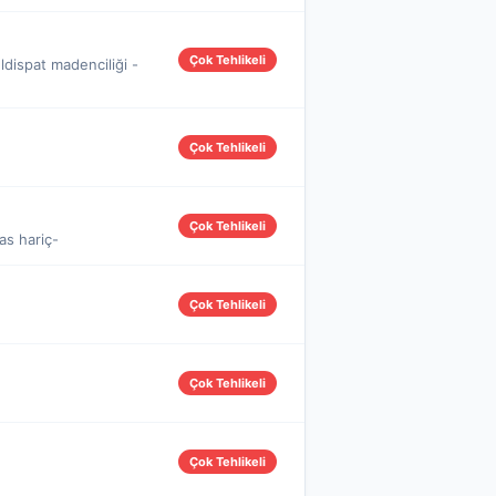
Çok Tehlikeli
eldispat madenciliği -
Çok Tehlikeli
Çok Tehlikeli
mas hariç-
Çok Tehlikeli
Çok Tehlikeli
Çok Tehlikeli