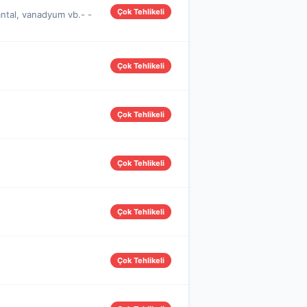
Çok Tehlikeli
antal, vanadyum vb.- -
Çok Tehlikeli
Çok Tehlikeli
Çok Tehlikeli
Çok Tehlikeli
Çok Tehlikeli