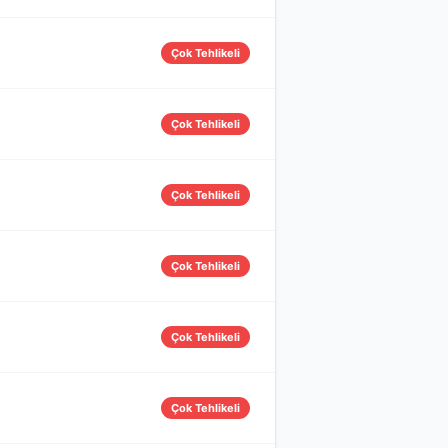
Çok Tehlikeli
Çok Tehlikeli
Çok Tehlikeli
Çok Tehlikeli
Çok Tehlikeli
Çok Tehlikeli