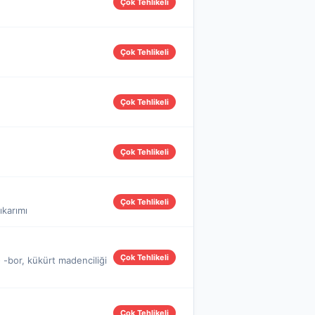
Çok Tehlikeli
Çok Tehlikeli
Çok Tehlikeli
Çok Tehlikeli
Çok Tehlikeli
ıkarımı
Çok Tehlikeli
- -bor, kükürt madenciliği
Çok Tehlikeli