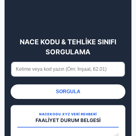
NACE KODU & TEHLİKE SINIFI
SORGULAMA
SORGULA
NACEKODU.XYZ VERİ REHBERİ
FAALİYET DURUM BELGESİ