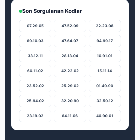
Son Sorgulanan Kodlar
07.29.05
47.52.09
22.23.08
69.10.03
47.64.07
94.99.17
33.12.11
28.13.04
10.91.01
66.11.02
42.22.02
15.11.14
23.52.02
25.29.02
01.49.90
25.94.02
32.20.90
32.50.12
23.19.02
64.11.06
46.90.01