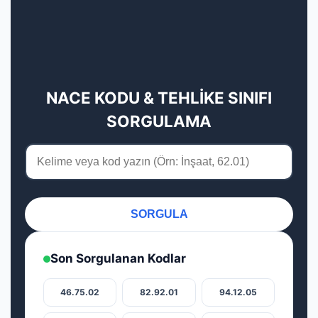
NACE KODU & TEHLİKE SINIFI
SORGULAMA
SORGULA
Son Sorgulanan Kodlar
46.75.02
82.92.01
94.12.05