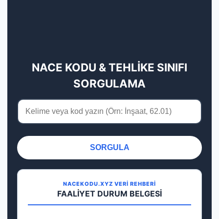
NACE KODU & TEHLİKE SINIFI
SORGULAMA
SORGULA
NACEKODU.XYZ VERİ REHBERİ
FAALİYET DURUM BELGESİ