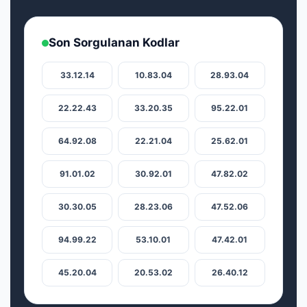
Son Sorgulanan Kodlar
33.12.14
10.83.04
28.93.04
22.22.43
33.20.35
95.22.01
64.92.08
22.21.04
25.62.01
91.01.02
30.92.01
47.82.02
30.30.05
28.23.06
47.52.06
94.99.22
53.10.01
47.42.01
45.20.04
20.53.02
26.40.12