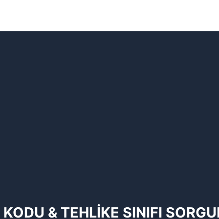
 KODU & TEHLİKE SINIFI SORG