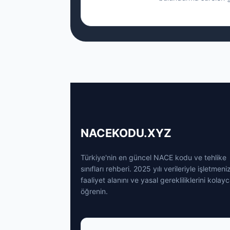
NACEKODU.XYZ
Türkiye'nin en güncel NACE kodu ve tehlike
sınıfları rehberi. 2025 yılı verileriyle işletmeni
faaliyet alanını ve yasal gerekliliklerini kolay
öğrenin.