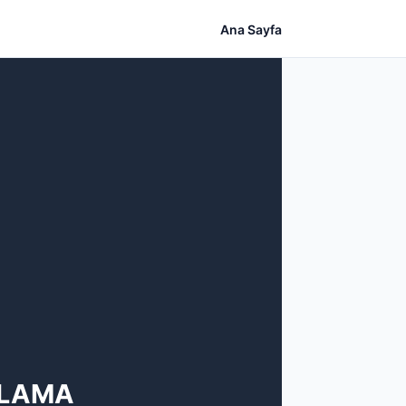
Ana Sayfa
ULAMA