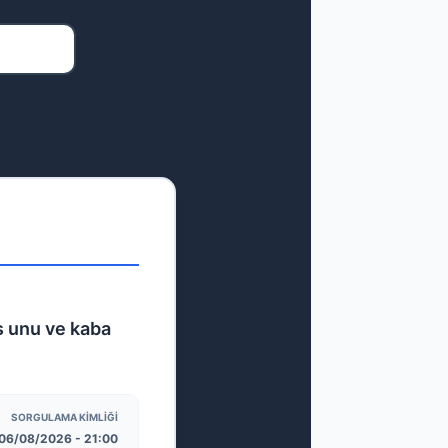
s unu ve kaba
SORGULAMA KIMLIĞI
06/08/2026 - 21:00