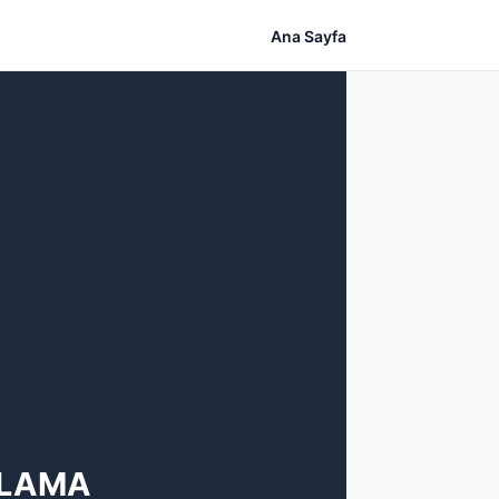
Ana Sayfa
ULAMA