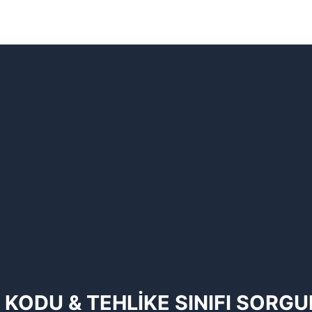
 KODU & TEHLİKE SINIFI SORG