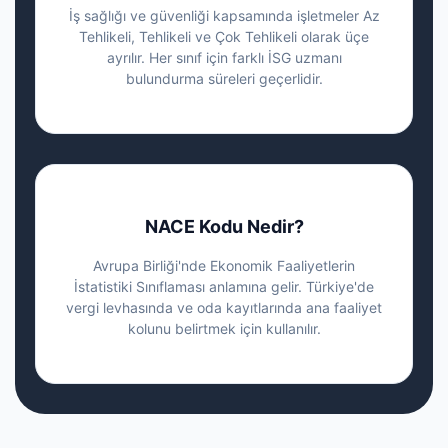
İş sağlığı ve güvenliği kapsamında işletmeler Az
Tehlikeli, Tehlikeli ve Çok Tehlikeli olarak üçe
ayrılır. Her sınıf için farklı İSG uzmanı
bulundurma süreleri geçerlidir.
NACE Kodu Nedir?
Avrupa Birliği'nde Ekonomik Faaliyetlerin
İstatistiki Sınıflaması anlamına gelir. Türkiye'de
vergi levhasında ve oda kayıtlarında ana faaliyet
kolunu belirtmek için kullanılır.