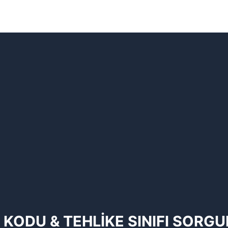
 KODU & TEHLİKE SINIFI SORG