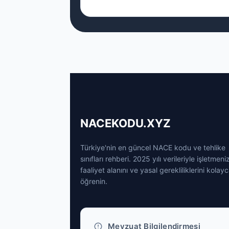
NACEKODU.XYZ
Türkiye'nin en güncel NACE kodu ve tehlike
sınıfları rehberi. 2025 yılı verileriyle işletmeni
faaliyet alanını ve yasal gerekliliklerini kolay
öğrenin.
Mevzuat Bilgilendirmesi