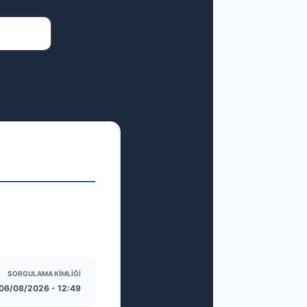
SORGULAMA KIMLIĞI
06/08/2026 - 12:49