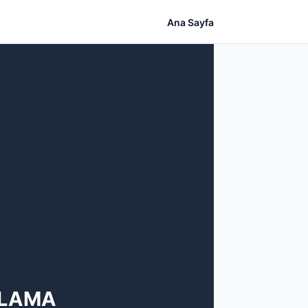
Ana Sayfa
ULAMA