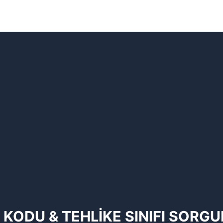
 KODU & TEHLİKE SINIFI SORG