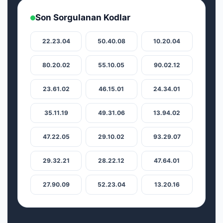
Son Sorgulanan Kodlar
22.23.04
50.40.08
10.20.04
80.20.02
55.10.05
90.02.12
23.61.02
46.15.01
24.34.01
35.11.19
49.31.06
13.94.02
47.22.05
29.10.02
93.29.07
29.32.21
28.22.12
47.64.01
27.90.09
52.23.04
13.20.16