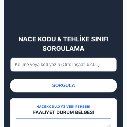
NACE KODU & TEHLİKE SINIFI
SORGULAMA
SORGULA
NACEKODU.XYZ VERİ REHBERİ
FAALİYET DURUM BELGESİ