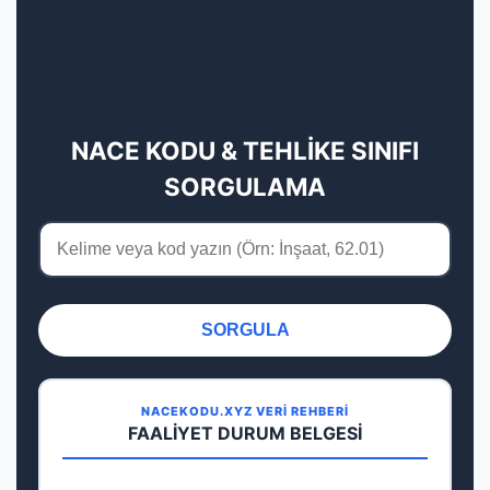
NACE KODU & TEHLİKE SINIFI
SORGULAMA
SORGULA
NACEKODU.XYZ VERİ REHBERİ
FAALİYET DURUM BELGESİ