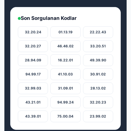
Son Sorgulanan Kodlar
32.20.24
01.13.19
22.22.43
32.20.27
46.46.02
33.20.51
28.94.09
16.22.01
49.39.90
94.99.17
41.10.03
30.91.02
32.99.03
31.09.01
28.13.02
43.21.01
94.99.24
32.20.23
43.39.01
75.00.04
23.99.02