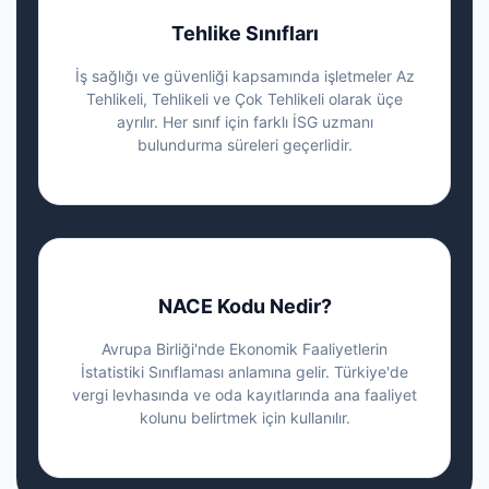
Tehlike Sınıfları
İş sağlığı ve güvenliği kapsamında işletmeler Az
Tehlikeli, Tehlikeli ve Çok Tehlikeli olarak üçe
ayrılır. Her sınıf için farklı İSG uzmanı
bulundurma süreleri geçerlidir.
NACE Kodu Nedir?
Avrupa Birliği'nde Ekonomik Faaliyetlerin
İstatistiki Sınıflaması anlamına gelir. Türkiye'de
vergi levhasında ve oda kayıtlarında ana faaliyet
kolunu belirtmek için kullanılır.