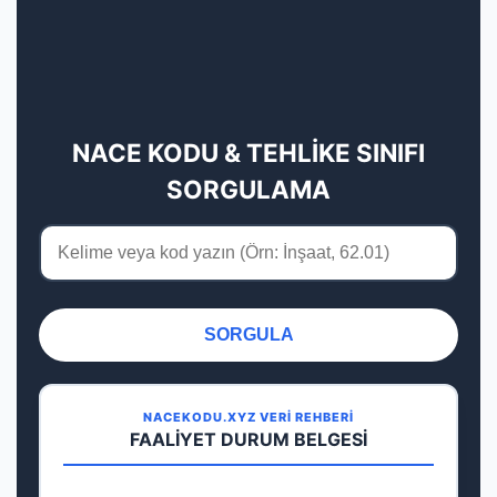
NACE KODU & TEHLİKE SINIFI
SORGULAMA
SORGULA
NACEKODU.XYZ VERİ REHBERİ
FAALİYET DURUM BELGESİ