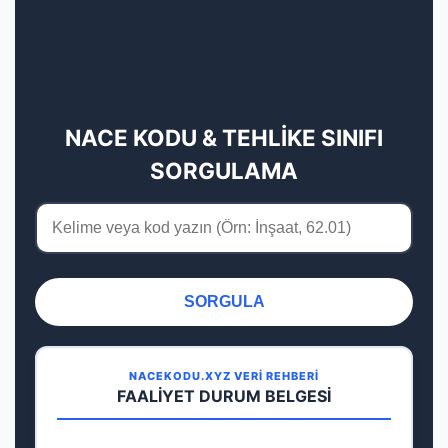
NACE KODU & TEHLİKE SINIFI
SORGULAMA
SORGULA
NACEKODU.XYZ VERİ REHBERİ
FAALİYET DURUM BELGESİ