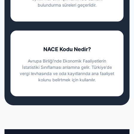
bulundurma süreleri geçerlidir.
NACE Kodu Nedir?
Avrupa Birliği'nde Ekonomik Faaliyetlerin
İstatistiki Sınıflaması anlamına gelir. Türkiye'de
vergi levhasında ve oda kayıtlarında ana faaliyet
kolunu belirtmek için kullanılır.