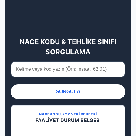
NACE KODU & TEHLİKE SINIFI
SORGULAMA
SORGULA
NACEKODU.XYZ VERİ REHBERİ
FAALİYET DURUM BELGESİ