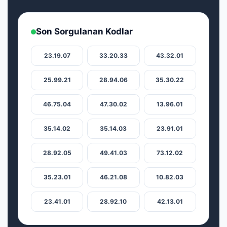
Son Sorgulanan Kodlar
23.19.07
33.20.33
43.32.01
25.99.21
28.94.06
35.30.22
46.75.04
47.30.02
13.96.01
35.14.02
35.14.03
23.91.01
28.92.05
49.41.03
73.12.02
35.23.01
46.21.08
10.82.03
23.41.01
28.92.10
42.13.01