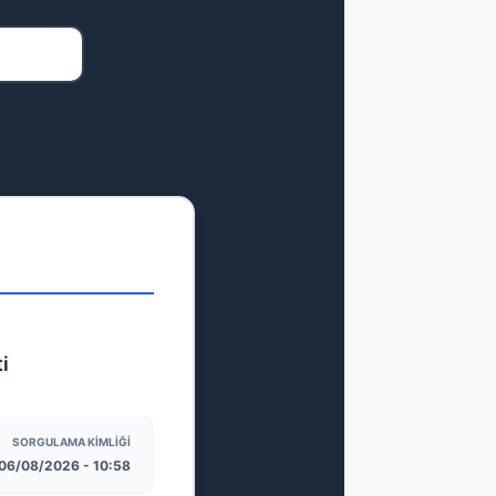
i
SORGULAMA KIMLIĞI
06/08/2026 - 10:58