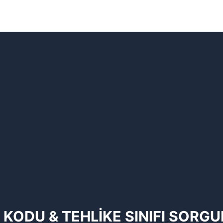
 KODU & TEHLİKE SINIFI SORG