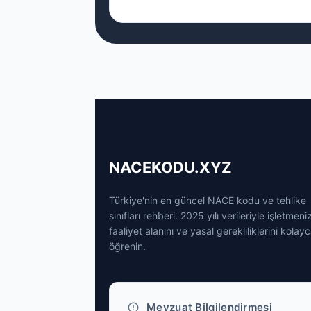
NACEKODU.XYZ
Türkiye'nin en güncel NACE kodu ve tehlike
sınıfları rehberi. 2025 yılı verileriyle işletmeni
faaliyet alanını ve yasal gerekliliklerini kolay
öğrenin.
Mevzuat Bilgilendirmesi