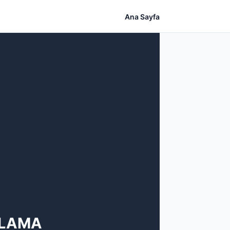
Ana Sayfa
ULAMA