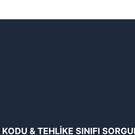
 KODU & TEHLİKE SINIFI SORG