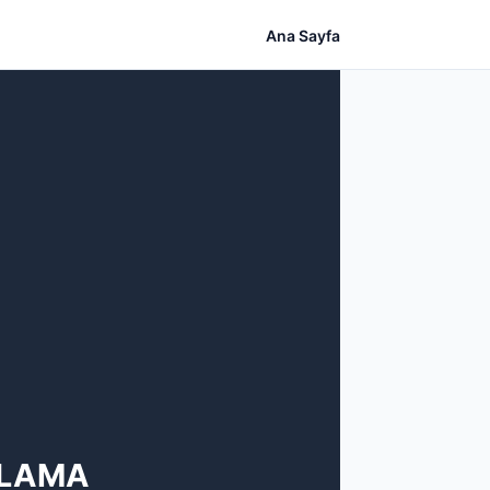
Ana Sayfa
ULAMA