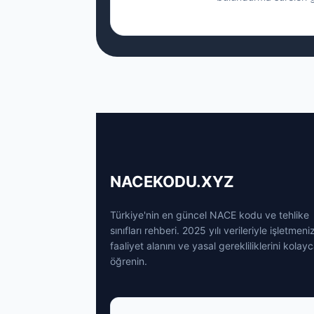
NACEKODU.XYZ
Türkiye'nin en güncel NACE kodu ve tehlike
sınıfları rehberi. 2025 yılı verileriyle işletmeni
faaliyet alanını ve yasal gerekliliklerini kolay
öğrenin.