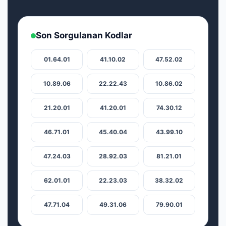
Son Sorgulanan Kodlar
01.64.01
41.10.02
47.52.02
10.89.06
22.22.43
10.86.02
21.20.01
41.20.01
74.30.12
46.71.01
45.40.04
43.99.10
47.24.03
28.92.03
81.21.01
62.01.01
22.23.03
38.32.02
47.71.04
49.31.06
79.90.01