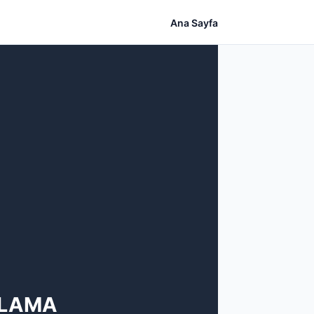
Ana Sayfa
ULAMA