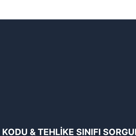
 KODU & TEHLİKE SINIFI SORG