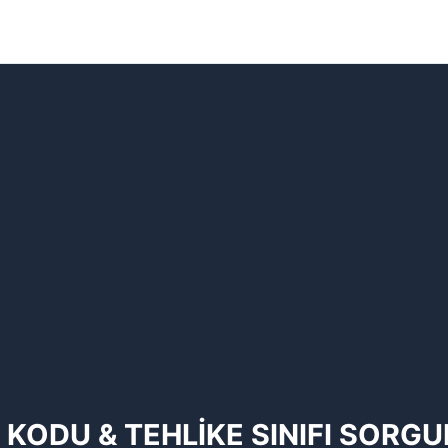
 KODU & TEHLİKE SINIFI SORG