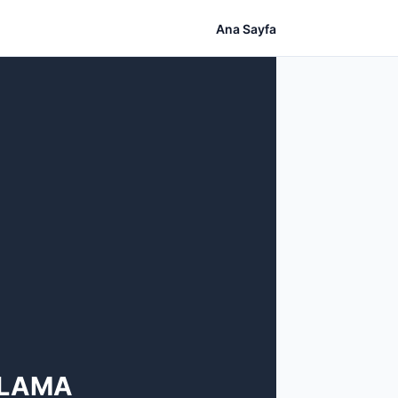
Ana Sayfa
ULAMA