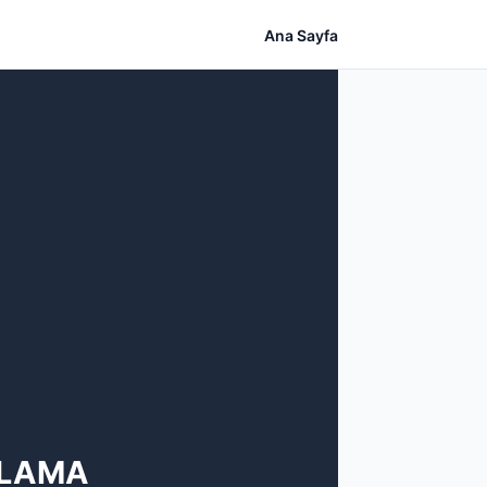
Ana Sayfa
ULAMA