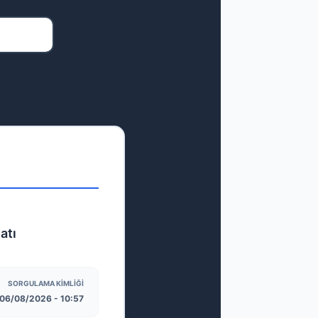
atı
SORGULAMA KIMLIĞI
06/08/2026 - 10:57