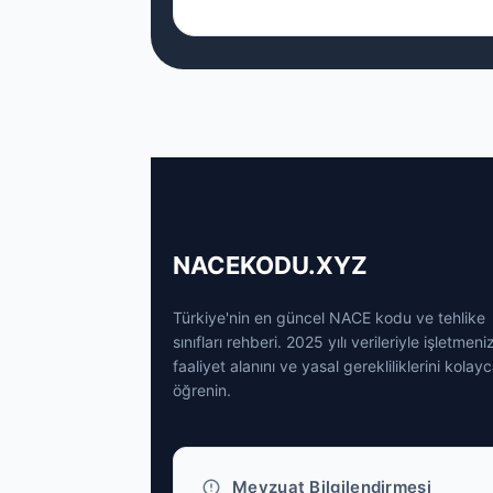
NACEKODU.XYZ
Türkiye'nin en güncel NACE kodu ve tehlike
sınıfları rehberi. 2025 yılı verileriyle işletmeni
faaliyet alanını ve yasal gerekliliklerini kolay
öğrenin.
Mevzuat Bilgilendirmesi