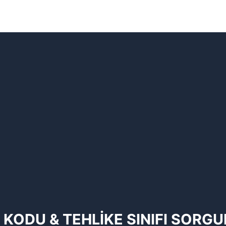
 KODU & TEHLİKE SINIFI SORG