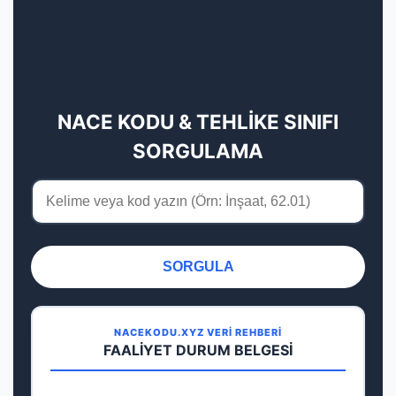
NACE KODU & TEHLİKE SINIFI
SORGULAMA
SORGULA
NACEKODU.XYZ VERİ REHBERİ
FAALİYET DURUM BELGESİ