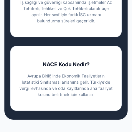
İş sağlığı ve güvenliği kapsamında işletmeler Az
Tehlikeli, Tehlikeli ve Çok Tehlikeli olarak üçe
ayrılır. Her sınıf için farklı İSG uzmanı
bulundurma süreleri geçerlidir.
NACE Kodu Nedir?
Avrupa Birliği'nde Ekonomik Faaliyetlerin
İstatistiki Sınıflaması anlamına gelir. Türkiye'de
vergi levhasında ve oda kayıtlarında ana faaliyet
kolunu belirtmek için kullanılır.