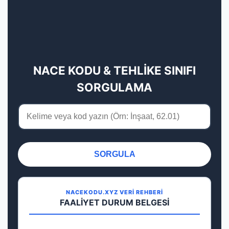
NACE KODU & TEHLİKE SINIFI
SORGULAMA
SORGULA
NACEKODU.XYZ VERİ REHBERİ
FAALİYET DURUM BELGESİ