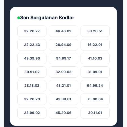
Son Sorgulanan Kodlar
32.20.27
46.46.02
33.20.51
22.22.43
28.94.09
16.22.01
49.39.90
94.99.17
41.10.03
30.91.02
32.99.03
31.09.01
28.13.02
43.21.01
94.99.24
32.20.23
43.39.01
75.00.04
23.99.02
45.20.06
30.11.01