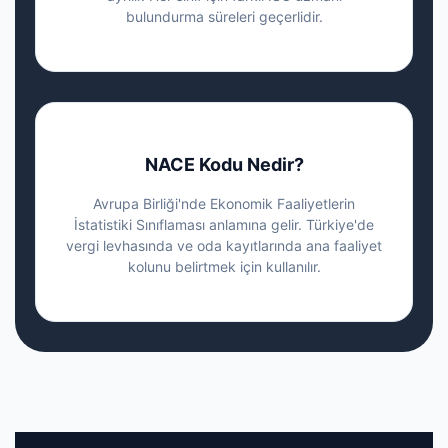
bulundurma süreleri geçerlidir.
NACE Kodu Nedir?
Avrupa Birliği'nde Ekonomik Faaliyetlerin
İstatistiki Sınıflaması anlamına gelir. Türkiye'de
vergi levhasında ve oda kayıtlarında ana faaliyet
kolunu belirtmek için kullanılır.