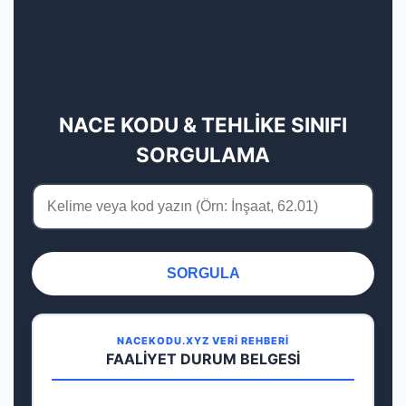
NACE KODU & TEHLİKE SINIFI
SORGULAMA
SORGULA
NACEKODU.XYZ VERİ REHBERİ
FAALİYET DURUM BELGESİ