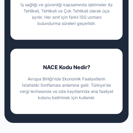
İş sağlığı ve güvenliği kapsamında işletmeler Az
Tehlikeli, Tehlikeli ve Çok Tehlikeli olarak üçe
ayrılır. Her sınıf için farklı İSG uzmanı
bulundurma süreleri geçerlidir.
NACE Kodu Nedir?
Avrupa Birliği'nde Ekonomik Faaliyetlerin
İstatistiki Sınıflaması anlamına gelir. Türkiye'de
vergi levhasında ve oda kayıtlarında ana faaliyet
kolunu belirtmek için kullanılır.