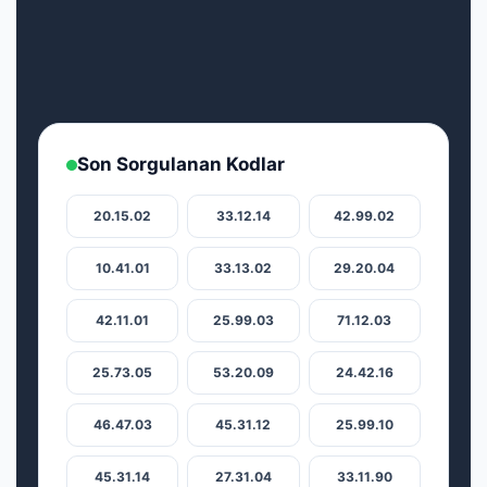
Son Sorgulanan Kodlar
20.15.02
33.12.14
42.99.02
10.41.01
33.13.02
29.20.04
42.11.01
25.99.03
71.12.03
25.73.05
53.20.09
24.42.16
46.47.03
45.31.12
25.99.10
45.31.14
27.31.04
33.11.90