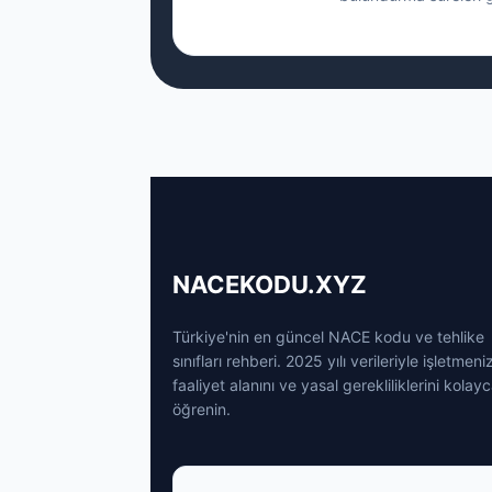
NACEKODU.XYZ
Türkiye'nin en güncel NACE kodu ve tehlike
sınıfları rehberi. 2025 yılı verileriyle işletmeni
faaliyet alanını ve yasal gerekliliklerini kolay
öğrenin.