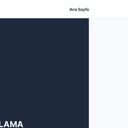
Ana Sayfa
ULAMA