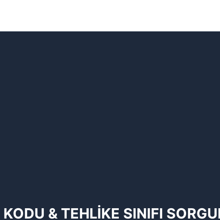
 KODU & TEHLİKE SINIFI SORG