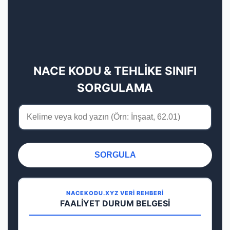
NACE KODU & TEHLİKE SINIFI
SORGULAMA
SORGULA
NACEKODU.XYZ VERİ REHBERİ
FAALİYET DURUM BELGESİ