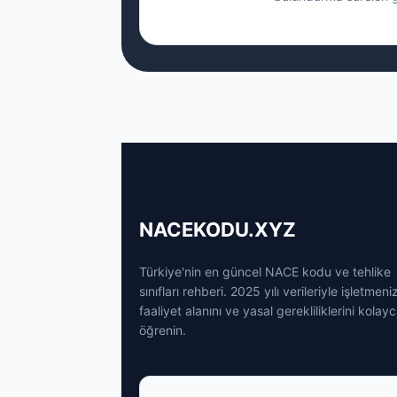
NACEKODU.XYZ
Türkiye'nin en güncel NACE kodu ve tehlike
sınıfları rehberi. 2025 yılı verileriyle işletmeni
faaliyet alanını ve yasal gerekliliklerini kolay
öğrenin.