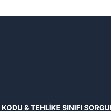
 KODU & TEHLİKE SINIFI SORG