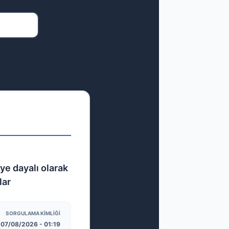
ye dayalı olarak
lar
SORGULAMA KIMLIĞI
07/08/2026 - 01:19