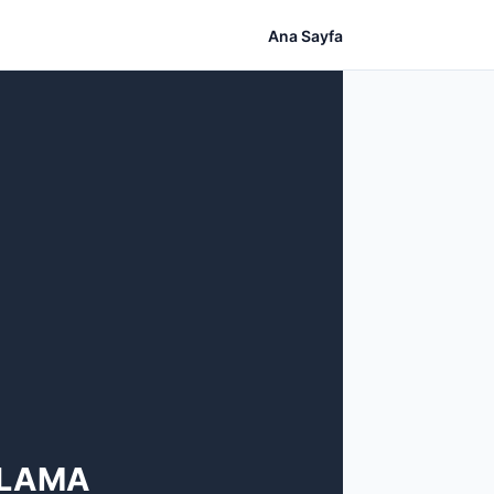
Ana Sayfa
ULAMA