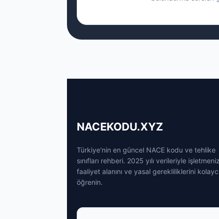
NACEKODU.XYZ
Türkiye'nin en güncel NACE kodu ve tehlike
sınıfları rehberi. 2025 yılı verileriyle işletmeni
faaliyet alanını ve yasal gerekliliklerini kolay
öğrenin.