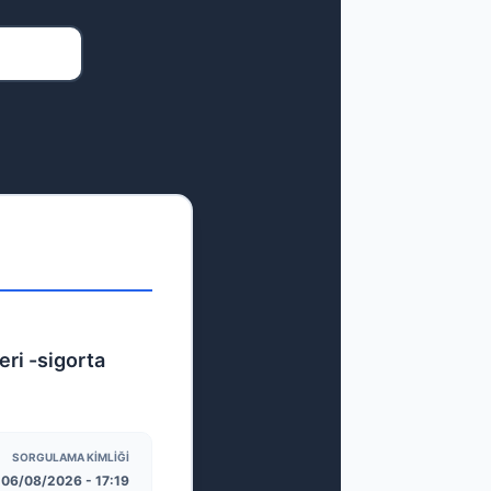
eri -sigorta
SORGULAMA KIMLIĞI
06/08/2026 - 17:19