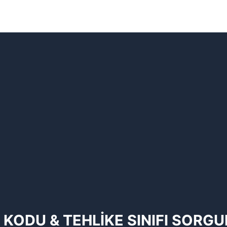
 KODU & TEHLİKE SINIFI SORG