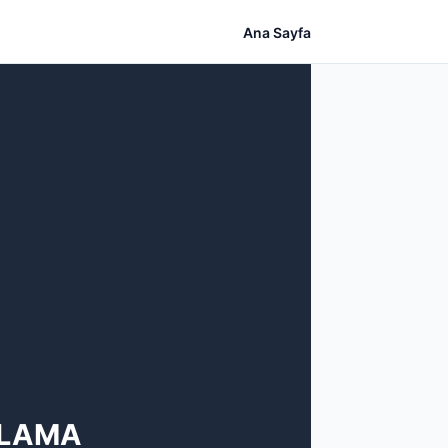
Ana Sayfa
ULAMA