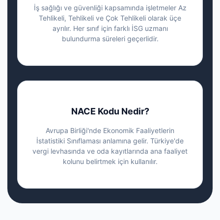
İş sağlığı ve güvenliği kapsamında işletmeler Az
Tehlikeli, Tehlikeli ve Çok Tehlikeli olarak üçe
ayrılır. Her sınıf için farklı İSG uzmanı
bulundurma süreleri geçerlidir.
NACE Kodu Nedir?
Avrupa Birliği'nde Ekonomik Faaliyetlerin
İstatistiki Sınıflaması anlamına gelir. Türkiye'de
vergi levhasında ve oda kayıtlarında ana faaliyet
kolunu belirtmek için kullanılır.