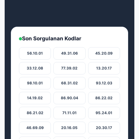
Son Sorgulanan Kodlar
56.10.01
49.31.06
45.20.09
33.12.08
77.39.02
13.20.17
98.10.01
68.31.02
93.12.03
14.19.02
86.90.04
86.22.02
86.21.02
71.11.01
95.24.01
46.69.09
20.16.05
20.30.17