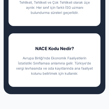
Tehlikeli, Tehlikeli ve Çok Tehlikeli olarak üçe
ayrılır. Her sınıf için farklı İSG uzmanı
bulundurma süreleri geçerlidir.
NACE Kodu Nedir?
Avrupa Birliği'nde Ekonomik Faaliyetlerin
İstatistiki Sınıflaması anlamına gelir. Türkiye'de
vergi levhasında ve oda kayıtlarında ana faaliyet
kolunu belirtmek için kullanılır.