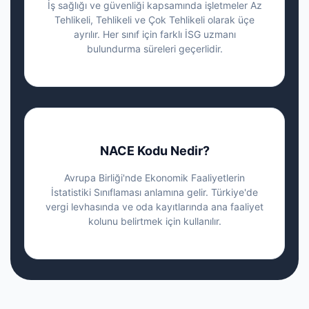
İş sağlığı ve güvenliği kapsamında işletmeler Az
Tehlikeli, Tehlikeli ve Çok Tehlikeli olarak üçe
ayrılır. Her sınıf için farklı İSG uzmanı
bulundurma süreleri geçerlidir.
NACE Kodu Nedir?
Avrupa Birliği'nde Ekonomik Faaliyetlerin
İstatistiki Sınıflaması anlamına gelir. Türkiye'de
vergi levhasında ve oda kayıtlarında ana faaliyet
kolunu belirtmek için kullanılır.