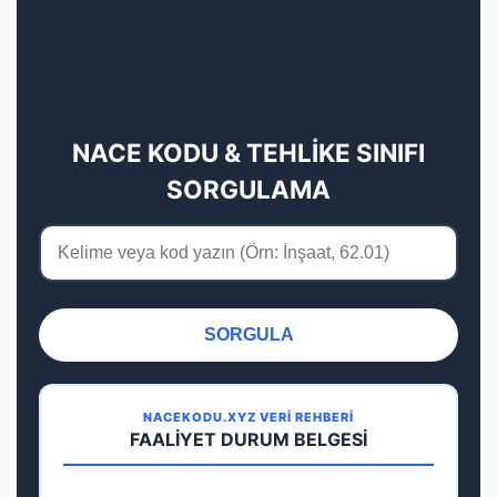
NACE KODU & TEHLİKE SINIFI
SORGULAMA
SORGULA
NACEKODU.XYZ VERİ REHBERİ
FAALİYET DURUM BELGESİ