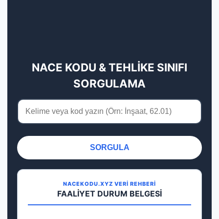
NACE KODU & TEHLİKE SINIFI
SORGULAMA
SORGULA
NACEKODU.XYZ VERİ REHBERİ
FAALİYET DURUM BELGESİ