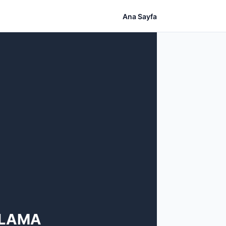
Ana Sayfa
ULAMA