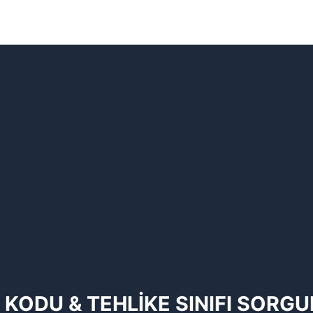
 KODU & TEHLİKE SINIFI SORG