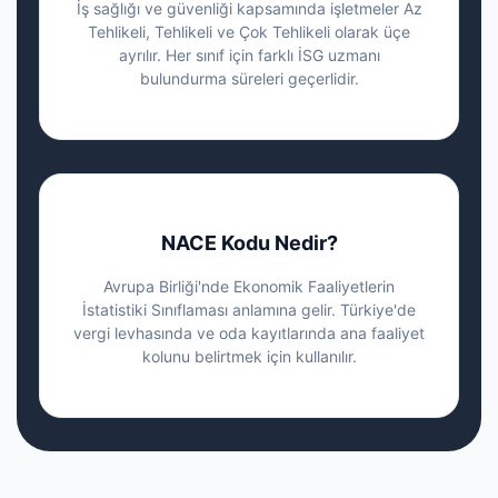
İş sağlığı ve güvenliği kapsamında işletmeler Az
Tehlikeli, Tehlikeli ve Çok Tehlikeli olarak üçe
ayrılır. Her sınıf için farklı İSG uzmanı
bulundurma süreleri geçerlidir.
NACE Kodu Nedir?
Avrupa Birliği'nde Ekonomik Faaliyetlerin
İstatistiki Sınıflaması anlamına gelir. Türkiye'de
vergi levhasında ve oda kayıtlarında ana faaliyet
kolunu belirtmek için kullanılır.