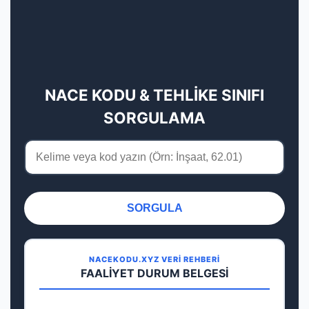
NACE KODU & TEHLİKE SINIFI
SORGULAMA
SORGULA
NACEKODU.XYZ VERİ REHBERİ
FAALİYET DURUM BELGESİ