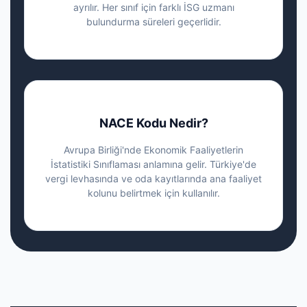
ayrılır. Her sınıf için farklı İSG uzmanı
bulundurma süreleri geçerlidir.
NACE Kodu Nedir?
Avrupa Birliği'nde Ekonomik Faaliyetlerin
İstatistiki Sınıflaması anlamına gelir. Türkiye'de
vergi levhasında ve oda kayıtlarında ana faaliyet
kolunu belirtmek için kullanılır.