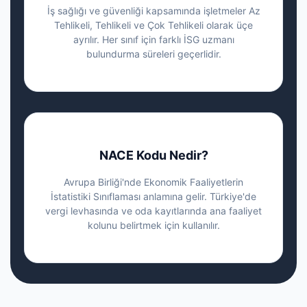
İş sağlığı ve güvenliği kapsamında işletmeler Az
Tehlikeli, Tehlikeli ve Çok Tehlikeli olarak üçe
ayrılır. Her sınıf için farklı İSG uzmanı
bulundurma süreleri geçerlidir.
NACE Kodu Nedir?
Avrupa Birliği'nde Ekonomik Faaliyetlerin
İstatistiki Sınıflaması anlamına gelir. Türkiye'de
vergi levhasında ve oda kayıtlarında ana faaliyet
kolunu belirtmek için kullanılır.