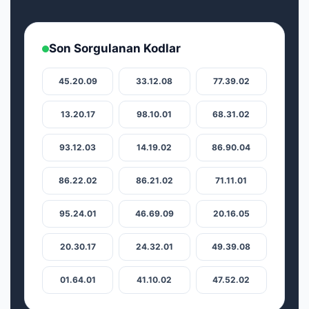
Son Sorgulanan Kodlar
45.20.09
33.12.08
77.39.02
13.20.17
98.10.01
68.31.02
93.12.03
14.19.02
86.90.04
86.22.02
86.21.02
71.11.01
95.24.01
46.69.09
20.16.05
20.30.17
24.32.01
49.39.08
01.64.01
41.10.02
47.52.02