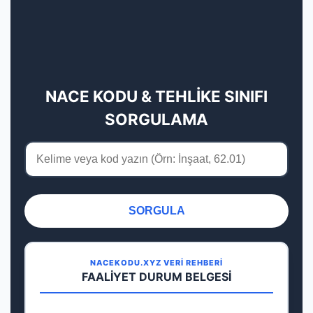
NACE KODU & TEHLİKE SINIFI
SORGULAMA
SORGULA
NACEKODU.XYZ VERİ REHBERİ
FAALİYET DURUM BELGESİ