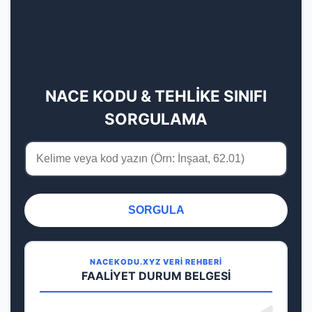
NACE KODU & TEHLİKE SINIFI
SORGULAMA
SORGULA
NACEKODU.XYZ VERİ REHBERİ
FAALİYET DURUM BELGESİ