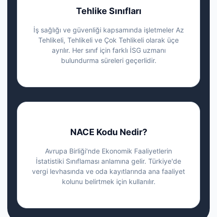
Tehlike Sınıfları
İş sağlığı ve güvenliği kapsamında işletmeler Az
Tehlikeli, Tehlikeli ve Çok Tehlikeli olarak üçe
ayrılır. Her sınıf için farklı İSG uzmanı
bulundurma süreleri geçerlidir.
NACE Kodu Nedir?
Avrupa Birliği'nde Ekonomik Faaliyetlerin
İstatistiki Sınıflaması anlamına gelir. Türkiye'de
vergi levhasında ve oda kayıtlarında ana faaliyet
kolunu belirtmek için kullanılır.