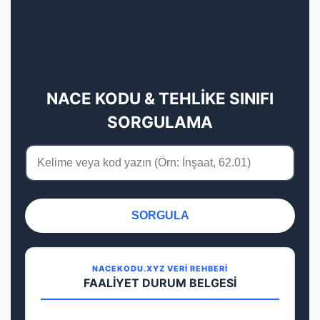
NACE KODU & TEHLİKE SINIFI
SORGULAMA
SORGULA
NACEKODU.XYZ VERİ REHBERİ
FAALİYET DURUM BELGESİ