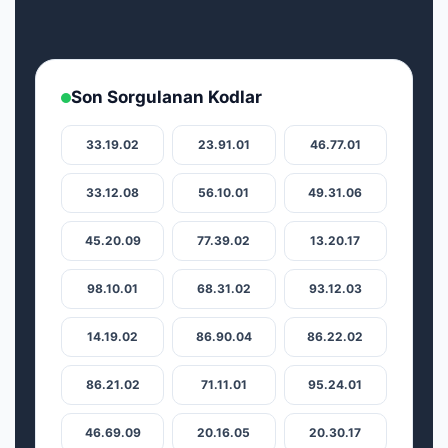
Son Sorgulanan Kodlar
33.19.02
23.91.01
46.77.01
33.12.08
56.10.01
49.31.06
45.20.09
77.39.02
13.20.17
98.10.01
68.31.02
93.12.03
14.19.02
86.90.04
86.22.02
86.21.02
71.11.01
95.24.01
46.69.09
20.16.05
20.30.17