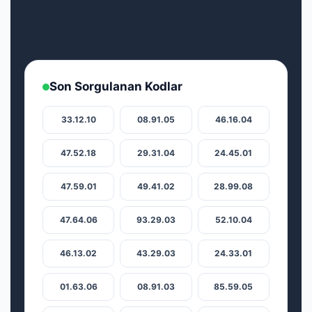
Son Sorgulanan Kodlar
33.12.10
08.91.05
46.16.04
47.52.18
29.31.04
24.45.01
47.59.01
49.41.02
28.99.08
47.64.06
93.29.03
52.10.04
46.13.02
43.29.03
24.33.01
01.63.06
08.91.03
85.59.05