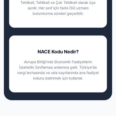
Tehlikeli, Tehlikeli ve Çok Tehlikeli olarak üçe
ayrılır. Her sınıf için farklı İSG uzmanı
bulundurma süreleri geçerlidir.
NACE Kodu Nedir?
Avrupa Birliği'nde Ekonomik Faaliyetlerin
İstatistiki Sınıflaması anlamına gelir. Türkiye'de
vergi levhasında ve oda kayıtlarında ana faaliyet
kolunu belirtmek için kullanılır.