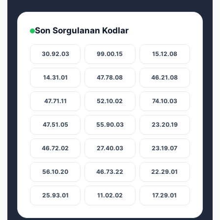
Son Sorgulanan Kodlar
30.92.03
99.00.15
15.12.08
14.31.01
47.78.08
46.21.08
47.71.11
52.10.02
74.10.03
47.51.05
55.90.03
23.20.19
46.72.02
27.40.03
23.19.07
56.10.20
46.73.22
22.29.01
25.93.01
11.02.02
17.29.01