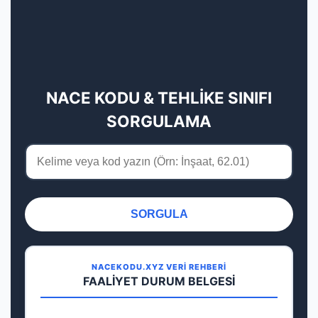
NACE KODU & TEHLİKE SINIFI
SORGULAMA
SORGULA
NACEKODU.XYZ VERİ REHBERİ
FAALİYET DURUM BELGESİ