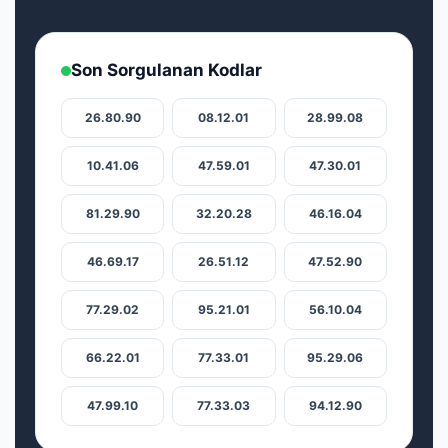
Son Sorgulanan Kodlar
26.80.90
08.12.01
28.99.08
10.41.06
47.59.01
47.30.01
81.29.90
32.20.28
46.16.04
46.69.17
26.51.12
47.52.90
77.29.02
95.21.01
56.10.04
66.22.01
77.33.01
95.29.06
47.99.10
77.33.03
94.12.90