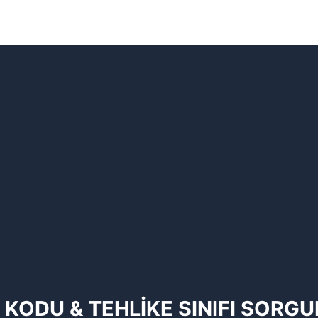
 KODU & TEHLİKE SINIFI SORG