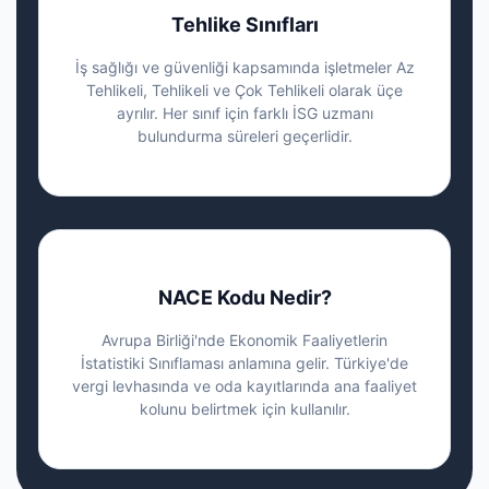
Tehlike Sınıfları
İş sağlığı ve güvenliği kapsamında işletmeler Az
Tehlikeli, Tehlikeli ve Çok Tehlikeli olarak üçe
ayrılır. Her sınıf için farklı İSG uzmanı
bulundurma süreleri geçerlidir.
NACE Kodu Nedir?
Avrupa Birliği'nde Ekonomik Faaliyetlerin
İstatistiki Sınıflaması anlamına gelir. Türkiye'de
vergi levhasında ve oda kayıtlarında ana faaliyet
kolunu belirtmek için kullanılır.