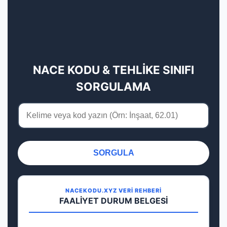
NACE KODU & TEHLİKE SINIFI
SORGULAMA
SORGULA
NACEKODU.XYZ VERİ REHBERİ
FAALİYET DURUM BELGESİ