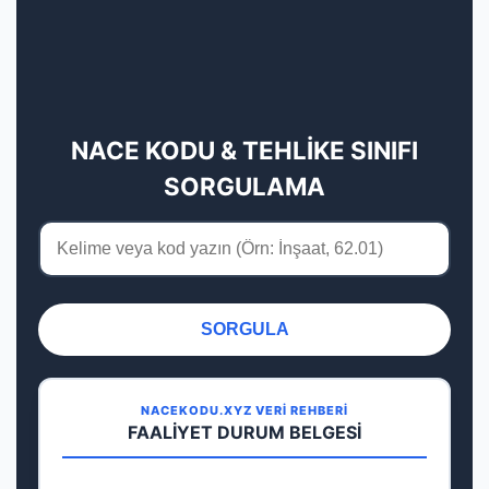
NACE KODU & TEHLİKE SINIFI
SORGULAMA
SORGULA
NACEKODU.XYZ VERİ REHBERİ
FAALİYET DURUM BELGESİ